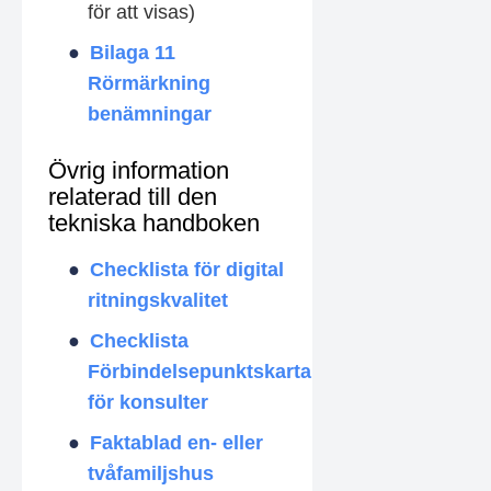
för att visas)
Bilaga 11
Rörmärkning
benämningar
Övrig information
relaterad till den
tekniska handboken
Checklista för digital
ritningskvalitet
Checklista
Förbindelsepunktskarta
för konsulter
Faktablad en- eller
tvåfamiljshus