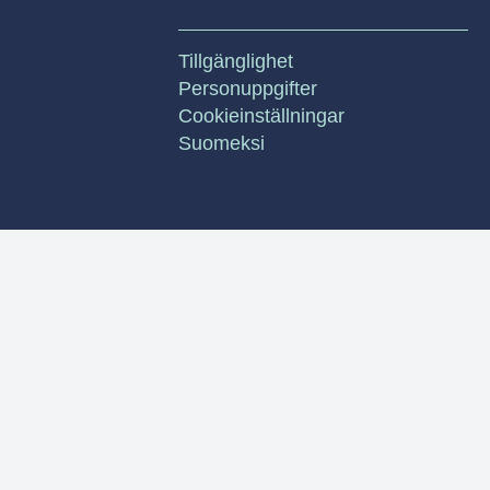
Tillgänglighet
Personuppgifter
Cookieinställningar
Suomeksi