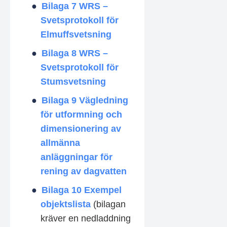
Bilaga 7 WRS –
Svetsprotokoll för
Elmuffsvetsning
Bilaga 8 WRS –
Svetsprotokoll för
Stumsvetsning
Bilaga 9
Vägledning
för utformning och
dimensionering av
allmänna
anläggningar för
rening av dagvatten
Bilaga 10 Exempel
objektslista
(bilagan
kräver en nedladdning