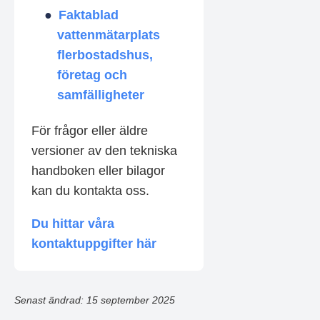
Faktablad
vattenmätarplats
flerbostadshus,
företag och
samfälligheter
För frågor eller äldre
versioner av den tekniska
handboken eller bilagor
kan du kontakta oss.
Du hittar våra
kontaktuppgifter här
Senast ändrad: 15 september 2025