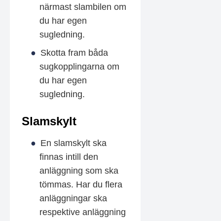
närmast slambilen om
du har egen
sugledning.
Skotta fram båda
sugkopplingarna om
du har egen
sugledning.
Slamskylt
En slamskylt ska
finnas intill den
anläggning som ska
tömmas. Har du flera
anläggningar ska
respektive anläggning