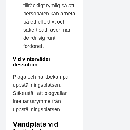
tillräckligt rymlig så att
personalen kan arbeta
på ett effektivt och
säkert sätt, även när
de rör sig runt
fordonet.
Vid vinterväder
dessutom
Ploga och halkbekämpa
uppställningsplatsen.
Säkerställ att plogvallar
inte tar utrymme från
uppställningsplatsen.
Vändplats vid