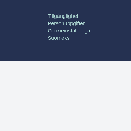
Tillgänglighet
Personuppgifter
Cookieinställningar
Suomeksi