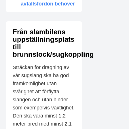
avfallsfordon behöver
Från slambilens
uppställningsplats
till
brunnslock/sugkoppling
Sträckan för dragning av
vår sugslang ska ha god
framkomlighet utan
svårighet att förflytta
slangen och utan hinder
som exempelvis växtlighet.
Den ska vara minst 1,2
meter bred med minst 2,1