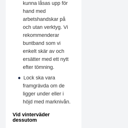
kunna låsas upp för
hand med
arbetshandskar på
och utan verktyg. Vi
rekommenderar
buntband som vi
enkelt skär av och
ersätter med ett nytt
efter tömning.
Lock ska vara
framgrävda om de
ligger under eller i
höjd med marknivån.
Vid vinterväder
dessutom