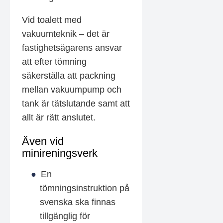
Vid toalett med
vakuumteknik – det är
fastighetsägarens ansvar
att efter tömning
säkerställa att packning
mellan vakuumpump och
tank är tätslutande samt att
allt är rätt anslutet.
Även vid
minireningsverk
En
tömningsinstruktion på
svenska ska finnas
tillgänglig för