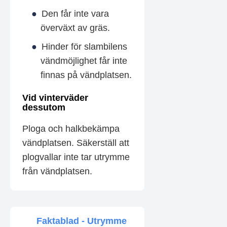
Den får inte vara
överväxt av gräs.
Hinder för slambilens
vändmöjlighet får inte
finnas på vändplatsen.
Vid vinterväder
dessutom
Ploga och halkbekämpa
vändplatsen. Säkerställ att
plogvallar inte tar utrymme
från vändplatsen.
Faktablad - Utrymme