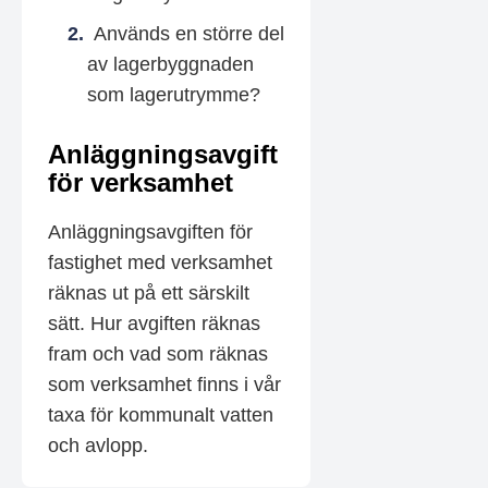
Används en större del
av lagerbyggnaden
som lagerutrymme?
Anläggningsavgift
för verksamhet
Anläggningsavgiften för
fastighet med verksamhet
räknas ut på ett särskilt
sätt. Hur avgiften räknas
fram och vad som räknas
som verksamhet finns i vår
taxa för kommunalt vatten
och avlopp.