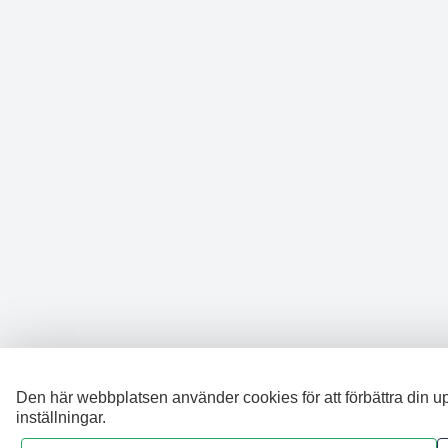
Den här webbplatsen använder cookies för att förbättra din u
inställningar.