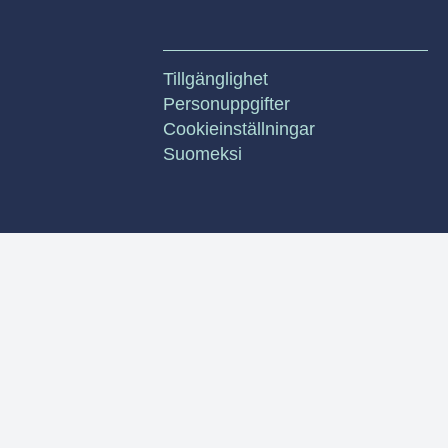
Tillgänglighet
Personuppgifter
Cookieinställningar
Suomeksi