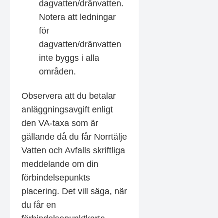
dagvatten/dränvatten.
Notera att ledningar
för
dagvatten/dränvatten
inte byggs i alla
områden.
Observera att du betalar
anläggningsavgift enligt
den VA-taxa som är
gällande då du får Norrtälje
Vatten och Avfalls skriftliga
meddelande om din
förbindelsepunkts
placering. Det vill säga, när
du får en