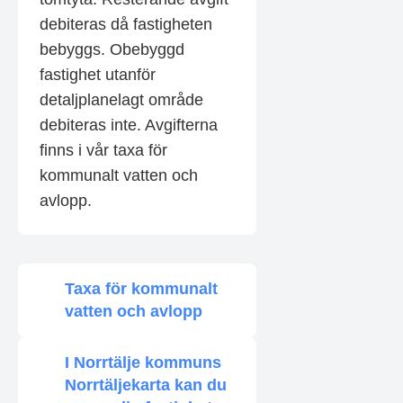
debiteras då fastigheten
bebyggs. Obebyggd
fastighet utanför
detaljplanelagt område
debiteras inte. Avgifterna
finns i vår taxa för
kommunalt vatten och
avlopp.
Taxa för kommunalt
vatten och avlopp
I Norrtälje kommuns
Norrtäljekarta kan du