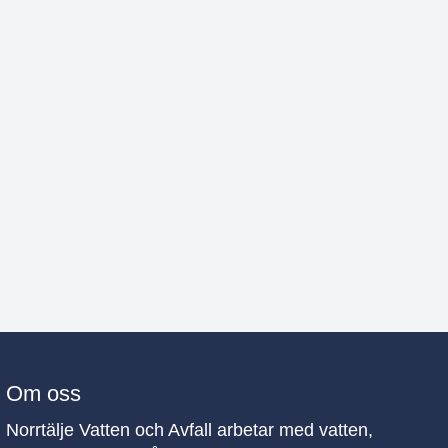
Om oss
Norrtälje Vatten och Avfall arbetar med vatten,