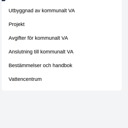
Utbyggnad av kommunalt VA
Projekt
Avgifter för kommunalt VA
Anslutning till kommunalt VA
Bestämmelser och handbok
Vattencentrum