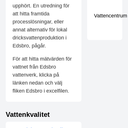
upphört. En utredning för
att hitta framtida
Vattencentrum
processlösningar, eller
annat alternativ för lokal
dricksvattenproduktion i
Edsbro, pågår.
För att hitta mätvärden för
vattnet från Edsbro
vattenverk, klicka på
länken nedan och välj
fliken Edsbro i excelfilen.
Vattenkvalitet