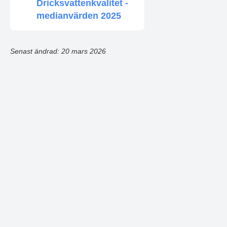
Dricksvattenkvalitet -
medianvärden 2025
Senast ändrad: 20 mars 2026