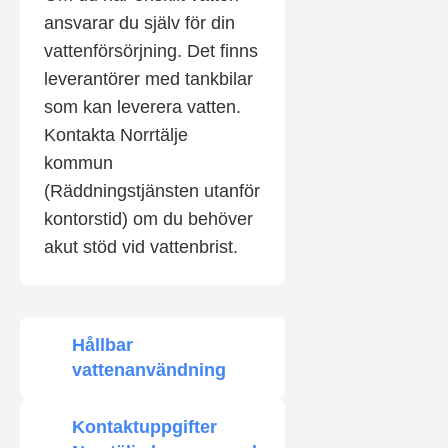
ansvarar du själv för din
vattenförsörjning. Det finns
leverantörer med tankbilar
som kan leverera vatten.
Kontakta Norrtälje
kommun
(Räddningstjänsten utanför
kontorstid) om du behöver
akut stöd vid vattenbrist.
Hållbar
vattenanvändning
Kontaktuppgifter