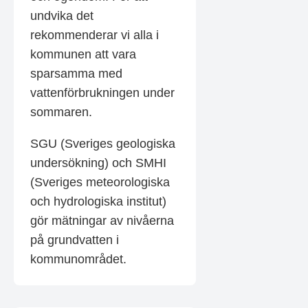
undvika det
rekommenderar vi alla i
kommunen att vara
sparsamma med
vattenförbrukningen under
sommaren.
SGU (Sveriges geologiska
undersökning) och SMHI
(Sveriges meteorologiska
och hydrologiska institut)
gör mätningar av nivåerna
på grundvatten i
kommunområdet.