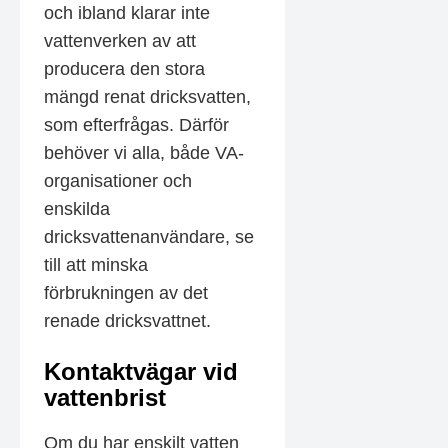
och ibland klarar inte
vattenverken av att
producera den stora
mängd renat dricksvatten,
som efterfrågas. Därför
behöver vi alla, både VA-
organisationer och
enskilda
dricksvattenanvändare, se
till att minska
förbrukningen av det
renade dricksvattnet.
Kontaktvägar vid
vattenbrist
Om du har enskilt vatten