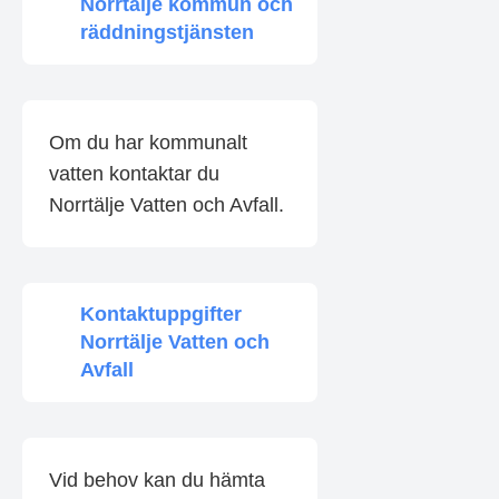
Norrtälje kommun och
räddningstjänsten
Om du har kommunalt
vatten kontaktar du
Norrtälje Vatten och Avfall.
Kontaktuppgifter
Norrtälje Vatten och
Avfall
Vid behov kan du hämta