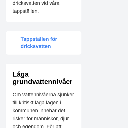
dricksvatten vid våra
tappställen.
Tappställen för
dricksvatten
Låga
grundvattennivåer
Om vattennivåerna sjunker
till kritiskt låga lägen i
kommunen innebär det
risker för människor, djur
och egendom. För att