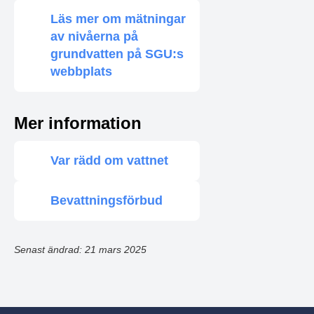
Läs mer om mätningar
av nivåerna på
grundvatten på SGU:s
webbplats
Mer information
Var rädd om vattnet
Bevattningsförbud
Senast ändrad: 21 mars 2025