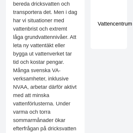
bereda dricksvatten och
transportera det. Men i dag
har vi situationer med
Vattencentrum
vattenbrist och extremt
låga grundvattennivåer. Att
leta ny vattentäkt eller
bygga ut vattenverket tar
tid och kostar pengar.
Många svenska VA-
verksamheter, inklusive
NVAA, arbetar därför aktivt
med att minska
vattenförlusterna. Under
varma och torra
sommarmånader ökar
efterfrågan på dricksvatten