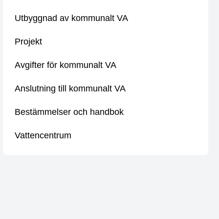
Utbyggnad av kommunalt VA
Projekt
Avgifter för kommunalt VA
Anslutning till kommunalt VA
Bestämmelser och handbok
Vattencentrum