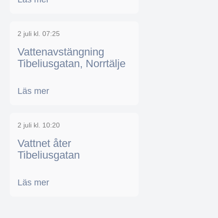
2 juli kl. 07:25
Vattenavstängning
Tibeliusgatan, Norrtälje
Läs mer
2 juli kl. 10:20
Vattnet åter
Tibeliusgatan
Läs mer