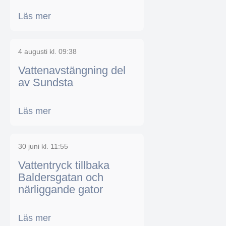
Läs mer
4 augusti kl. 09:38
Vattenavstängning del
av Sundsta
Läs mer
30 juni kl. 11:55
Vattentryck tillbaka
Baldersgatan och
närliggande gator
Läs mer