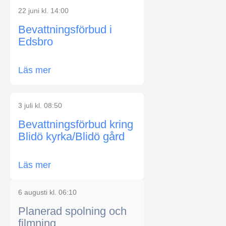
22 juni kl. 14:00
Bevattningsförbud i
Edsbro
Läs mer
3 juli kl. 08:50
Bevattningsförbud kring
Blidö kyrka/Blidö gård
Läs mer
6 augusti kl. 06:10
Planerad spolning och
filmning