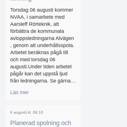
Torsdag 06 augusti kommer
NVAA, i samarbete med
Aarsleff Rörteknik, att
förbättra de kommunala
avloppsledningarna Alvägen
, genom att underhållsspola.
Arbetet beräknas pågå till
och med torsdag 06
augusti.Under tiden arbetet
pågår kan det uppstå ljud
från ledningarna. Se gärna…
Läs mer
6 augusti kl. 06:10
Planerad spolning och