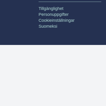
Tillgänglighet
Personuppgifter
Cookieinställningar
Suomeksi