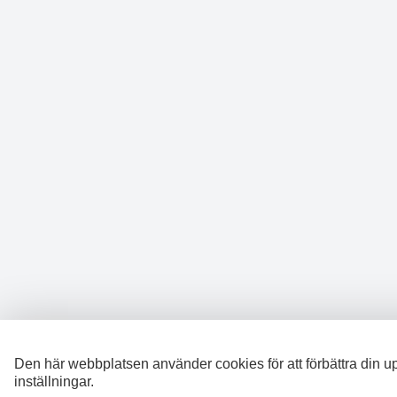
Den här webbplatsen använder cookies för att förbättra din u
inställningar.