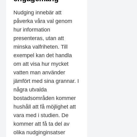
Nudging innebär att
påverka våra val genom
hur information
presenteras, utan att
minska valfriheten. Till
exempel kan det handla
om att visa hur mycket
vatten man använder
jämfört med sina grannar. I
några utvalda
bostadsområden kommer
hushåll att få möjlighet att
vara med i studien. De
kommer att få ta del av
olika nudginginsatser