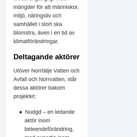
mängder för att människor,
miljö, näringsliv och
samhället i stort ska
blomstra, även i en tid av
klimatförändringar.
Deltagande aktörer
Utöver Norrtälje Vatten och
Avfall och Norrvatten, står
dessa aktörer bakom
projektet:
Nudgd – en ledande
aktör inom
beteendeförändring,