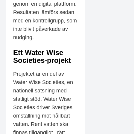
genom en digital plattform.
Resultaten jämförs sedan
med en kontrollgrupp, som
inte blivit påverkade av
nudging.
Ett Water Wise
Societies-projekt
Projektet är en del av
Water Wise Societies, en
nationell satsning med
statligt stöd. Water Wise
Societies driver Sveriges
omställning mot hållbart
vatten. Rent vatten ska
finnas tillgängligt i rätt