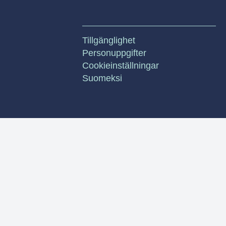
Tillgänglighet
Personuppgifter
Cookieinställningar
Suomeksi