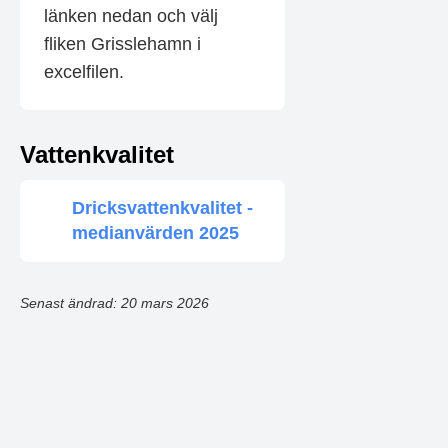
länken nedan och välj
fliken Grisslehamn i
excelfilen.
Vattenkvalitet
Dricksvattenkvalitet -
medianvärden 2025
Senast ändrad: 20 mars 2026