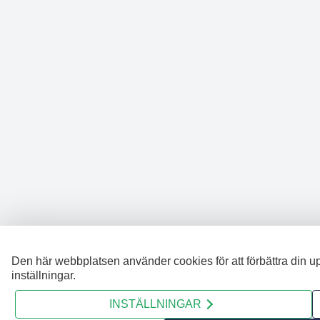
Den här webbplatsen använder cookies för att förbättra din u
inställningar.
INSTÄLLNINGAR