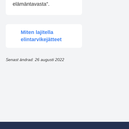
elämäntavasta”.
Miten lajitella
elintarvikejätteet
Senast ändrad: 26 augusti 2022