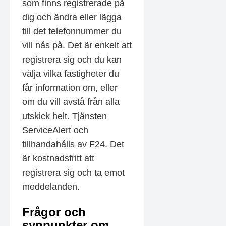
som finns registrerade på
dig och ändra eller lägga
till det telefonnummer du
vill nås på. Det är enkelt att
registrera sig och du kan
välja vilka fastigheter du
får information om, eller
om du vill avstå från alla
utskick helt. Tjänsten
ServiceAlert och
tillhandahålls av F24. Det
är kostnadsfritt att
registrera sig och ta emot
meddelanden.
Frågor och
synpunkter om