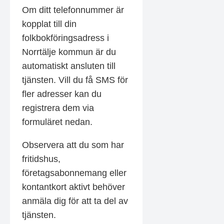
Om ditt telefonnummer är
kopplat till din
folkbokföringsadress i
Norrtälje kommun är du
automatiskt ansluten till
tjänsten. Vill du få SMS för
fler adresser kan du
registrera dem via
formuläret nedan.
Observera att du som har
fritidshus,
företagsabonnemang eller
kontantkort aktivt behöver
anmäla dig för att ta del av
tjänsten.