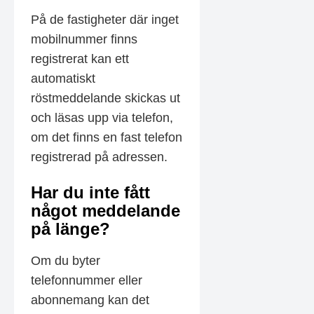
På de fastigheter där inget
mobilnummer finns
registrerat kan ett
automatiskt
röstmeddelande skickas ut
och läsas upp via telefon,
om det finns en fast telefon
registrerad på adressen.
Har du inte fått
något meddelande
på länge?
Om du byter
telefonnummer eller
abonnemang kan det