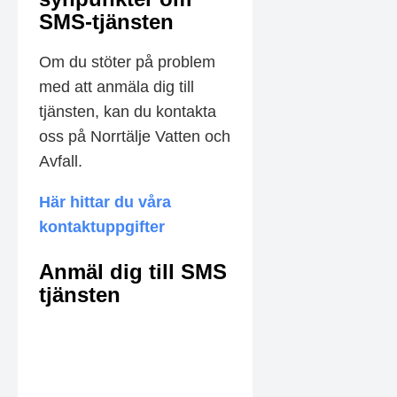
SMS-tjänsten
Om du stöter på problem
med att anmäla dig till
tjänsten, kan du kontakta
oss på Norrtälje Vatten och
Avfall.
Här hittar du våra
kontaktuppgifter
Anmäl dig till SMS
tjänsten