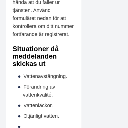
hända att du faller ur
tjänsten. Använd
formuläret nedan för att
kontrollera om ditt nummer
fortfarande är registrerat.
Situationer då
meddelanden
skickas ut
Vattenavstängning.
Förändring av
vattenkvalité.
Vattenläckor.
Otjänligt vatten.