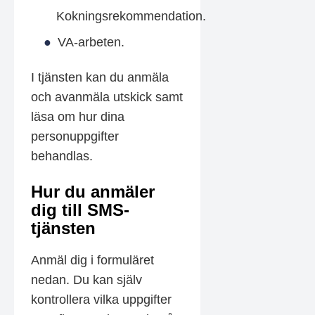
Kokningsrekommendation.
VA-arbeten.
I tjänsten kan du anmäla
och avanmäla utskick samt
läsa om hur dina
personuppgifter
behandlas.
Hur du anmäler
dig till SMS-
tjänsten
Anmäl dig i formuläret
nedan. Du kan själv
kontrollera vilka uppgifter