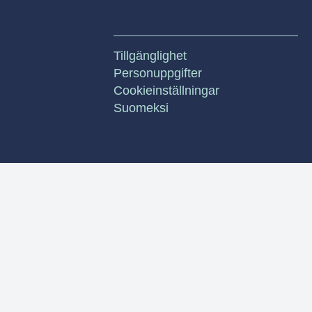
Tillgänglighet
Personuppgifter
Cookieinställningar
Suomeksi