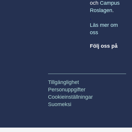
och
Campus
Roslagen
.
.
Läs mer om
oss
Följ oss på
Tillgänglighet
Personuppgifter
Cookieinställningar
Suomeksi