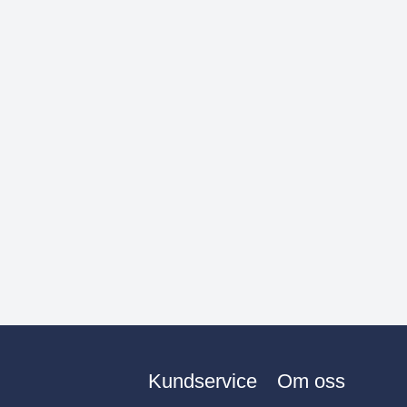
Kundservice
Om oss