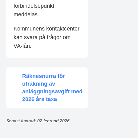
förbindelsepunkt
meddelas.
Kommunens kontaktcenter
kan svara på frågor om
VA-lån.
Räknesnurra för
uträkning av
anläggningsavgift med
2026 års taxa
Senast ändrad: 02 februari 2026