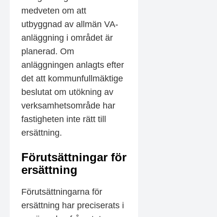
medveten om att
utbyggnad av allmän VA-
anläggning i området är
planerad. Om
anläggningen anlagts efter
det att kommunfullmäktige
beslutat om utökning av
verksamhetsområde har
fastigheten inte rätt till
ersättning.
Förutsättningar för
ersättning
Förutsättningarna för
ersättning har preciserats i