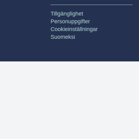
Tillgänglighet
Personuppgifter
Cookieinställningar
Suomeksi