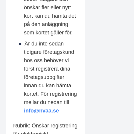
önskar fler eller nytt
kort kan du hämta det
på den anläggning
som kortet gäller för.
Är du inte sedan
tidigare företagskund
hos oss behöver vi
först registrera dina
företagsuppgifter
innan du kan hämta
kortet. För registrering
mejlar du nedan till
info@nvaa.se
Rubrik: Önskar registrering