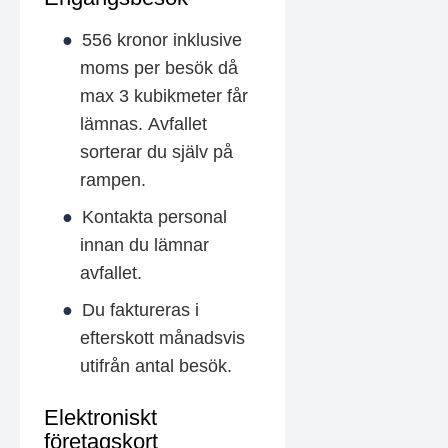
556 kronor inklusive
moms per besök då
max 3 kubikmeter får
lämnas. Avfallet
sorterar du själv på
rampen.
Kontakta personal
innan du lämnar
avfallet.
Du faktureras i
efterskott månadsvis
utifrån antal besök.
Elektroniskt
företagskort