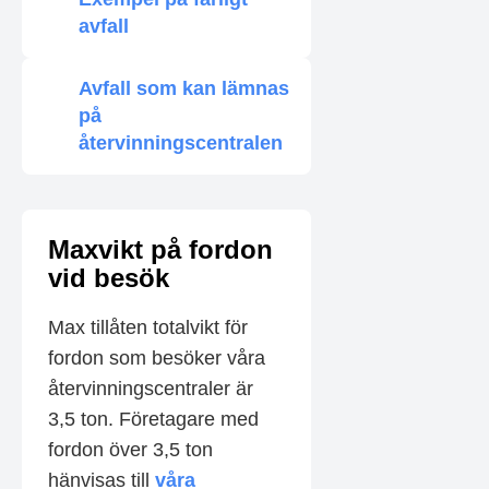
avfall
Avfall som kan lämnas
på
återvinningscentralen
Maxvikt på fordon
vid besök
Max tillåten totalvikt för
fordon som besöker våra
återvinningscentraler är
3,5 ton. Företagare med
fordon över 3,5 ton
hänvisas till
våra