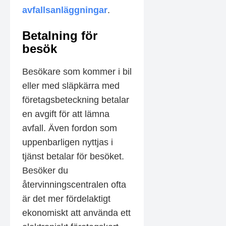
avfallsanläggningar
.
Betalning för
besök
Besökare som kommer i bil
eller med släpkärra med
företagsbeteckning betalar
en avgift för att lämna
avfall. Även fordon som
uppenbarligen nyttjas i
tjänst betalar för besöket.
Besöker du
återvinningscentralen ofta
är det mer fördelaktigt
ekonomiskt att använda ett