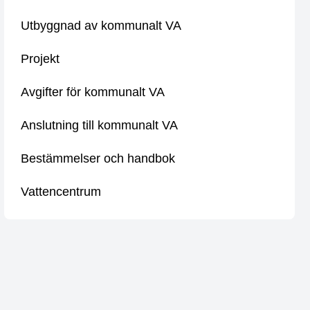
Utbyggnad av kommunalt VA
Projekt
Avgifter för kommunalt VA
Anslutning till kommunalt VA
Bestämmelser och handbok
Vattencentrum