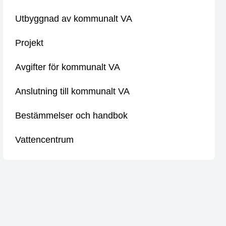
Utbyggnad av kommunalt VA
Projekt
Avgifter för kommunalt VA
Anslutning till kommunalt VA
Bestämmelser och handbok
Vattencentrum