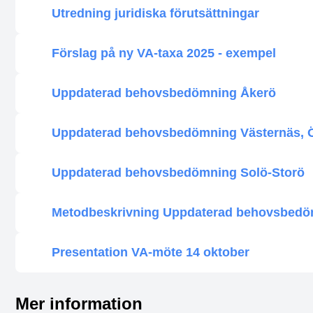
Utredning juridiska förutsättningar
Förslag på ny VA-taxa 2025 - exempel
Uppdaterad behovsbedömning Åkerö
Uppdaterad behovsbedömning Västernäs, 
Uppdaterad behovsbedömning Solö-Storö
Metodbeskrivning Uppdaterad behovsbedö
Presentation VA-möte 14 oktober
Mer information