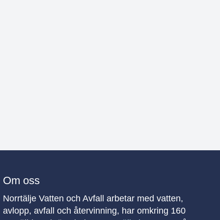
Om oss
Norrtälje Vatten och Avfall arbetar med vatten,
avlopp, avfall och återvinning, har omkring 160