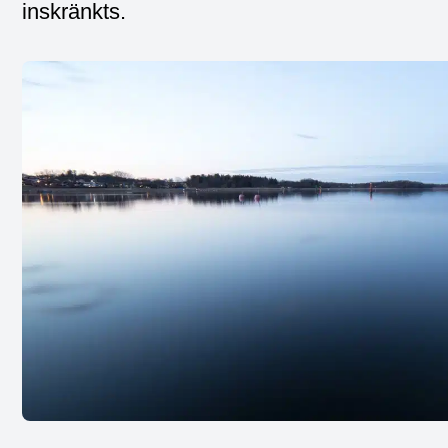
inskränkts.