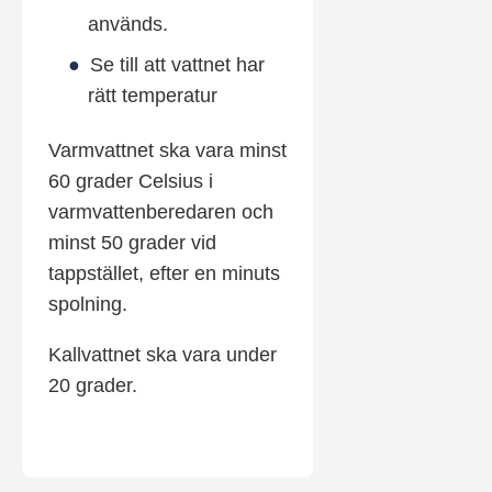
används.
Se till att vattnet har
rätt temperatur
Varmvattnet ska vara minst
60 grader Celsius i
varmvattenberedaren och
minst 50 grader vid
tappstället, efter en minuts
spolning.
Kallvattnet ska vara under
20 grader.