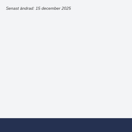
Senast ändrad: 15 december 2025