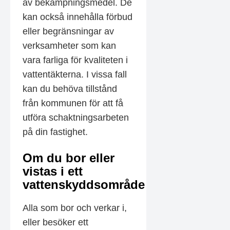
av bekämpningsmedel. De
kan också innehålla förbud
eller begränsningar av
verksamheter som kan
vara farliga för kvaliteten i
vattentäkterna. I vissa fall
kan du behöva tillstånd
från kommunen för att få
utföra schaktningsarbeten
på din fastighet.
Om du bor eller
vistas i ett
vattenskyddsområde
Alla som bor och verkar i,
eller besöker ett