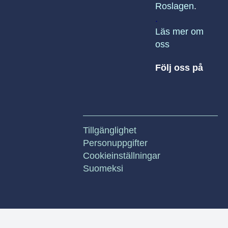
Roslagen
.
.
Läs mer om
oss
Följ oss på
Tillgänglighet
Personuppgifter
Cookieinställningar
Suomeksi