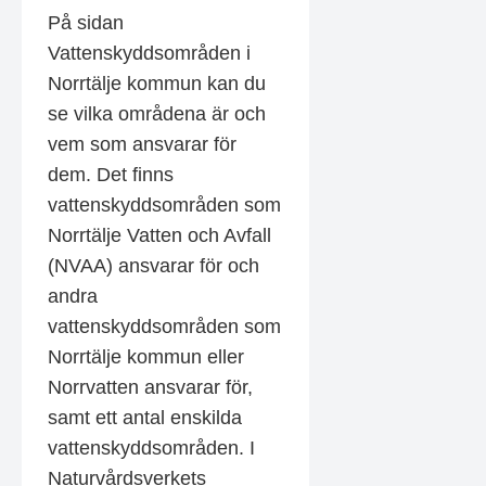
På sidan
Vattenskyddsområden i
Norrtälje kommun kan du
se vilka områdena är och
vem som ansvarar för
dem. Det finns
vattenskyddsområden som
Norrtälje Vatten och Avfall
(NVAA) ansvarar för och
andra
vattenskyddsområden som
Norrtälje kommun eller
Norrvatten ansvarar för,
samt ett antal enskilda
vattenskyddsområden. I
Naturvårdsverkets