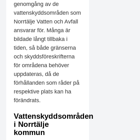
genomgång av de
vattenskyddsområden som
Norrtälje Vatten och Avfall
ansvarar för. Många är
bildade långt tillbaka i
tiden, så både gränserna
och skyddsföreskrifterna
för områdena behöver
uppdateras, då de
förhållanden som råder på
respektive plats kan ha
förändrats.
Vattenskyddsområden
i Norrtälje
kommun