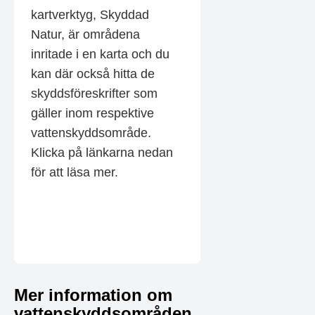
kartverktyg, Skyddad
Natur, är områdena
inritade i en karta och du
kan där också hitta de
skyddsföreskrifter som
gäller inom respektive
vattenskyddsområde.
Klicka på länkarna nedan
för att läsa mer.
Mer information om
vattenskyddsområden