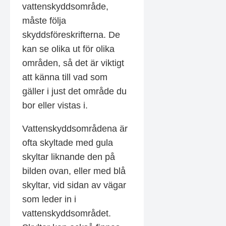
vattenskyddsområde,
måste följa
skyddsföreskrifterna. De
kan se olika ut för olika
områden, så det är viktigt
att känna till vad som
gäller i just det område du
bor eller vistas i.
Vattenskyddsområdena är
ofta skyltade med gula
skyltar liknande den på
bilden ovan, eller med blå
skyltar, vid sidan av vägar
som leder in i
vattenskyddsområdet.