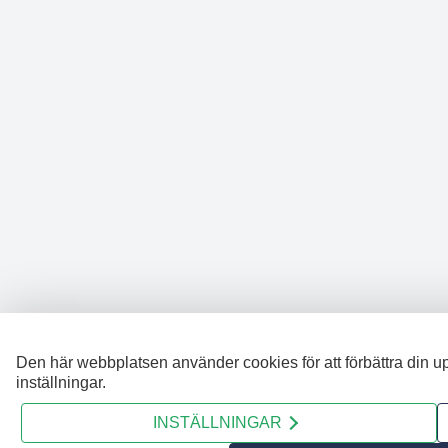
Den här webbplatsen använder cookies för att förbättra din u
inställningar.
INSTÄLLNINGAR