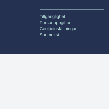
Tillgänglighet
Personuppgifter
Cookieinställningar
Suomeksi