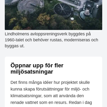
Lindholmens avloppsreningsverk byggdes på
1960-talet och behöver rustas, moderniseras och
byggas ut.
Öppnar upp för fler
miljösatsningar
Det finns många idéer hur projektet skulle
kunna skapa förutsättningar för miljö- och
klimatsatsningar, som att använda den
renade vattnet som en resurs. Redan i dag