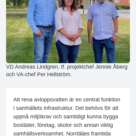
VD Andreas Lindgren, tf. projektchef Jennie Åberg
och VA-chef Per Hellström.
Att rena avloppsvatten är en central funktion
i samhällets infrastruktur. Det behövs för att
uppnå miljökrav och samtidigt kunna bygga
bostäder, företag, skolor och annan viktig
samhällsverksamhet. Norrtäljes framtida