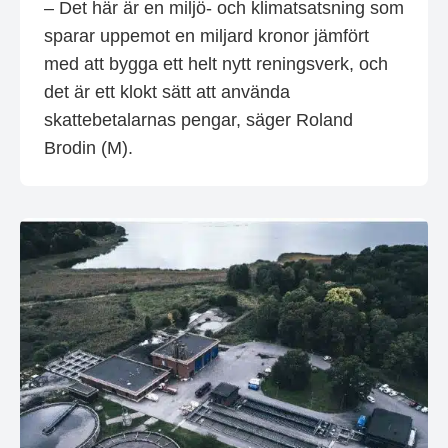
– Det här är en miljö- och klimatsatsning som
sparar uppemot en miljard kronor jämfört
med att bygga ett helt nytt reningsverk, och
det är ett klokt sätt att använda
skattebetalarnas pengar, säger Roland
Brodin (M).