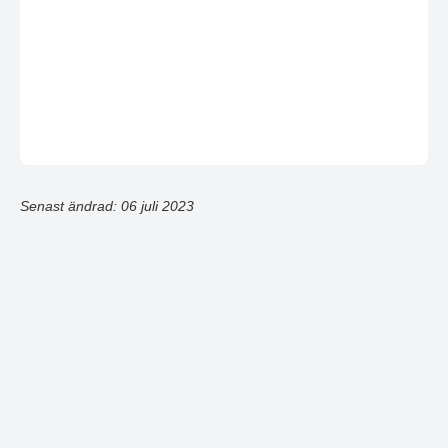
Senast ändrad: 06 juli 2023