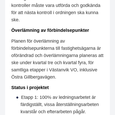
kontroller måste vara utförda och godkända
för att nästa kontroll i ordningen ska kunna
ske.
Överlämning av förbindelsepunkter
Planen för överlämning av
förbindelsepunkterna till fastighetsägarna är
oförändrad och överlämningarna planeras att
ske under kvartal tre och kvartal fyra, för
samtliga etapper i Västanvik VO, inklusive
Östra Gillbergavägen.
Status i projektet
Etapp 1: 100% av ledningsarbetet är
färdigställt, vissa återställningsarbeten
kvarstår och efterarbeten pågår.