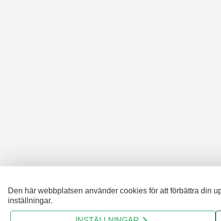
Den här webbplatsen använder cookies för att förbättra din u
inställningar.
INSTÄLLNINGAR