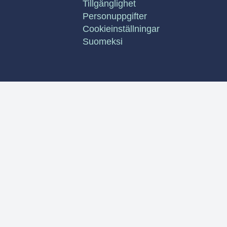
Tillgänglighet
Personuppgifter
Cookieinställningar
Suomeksi