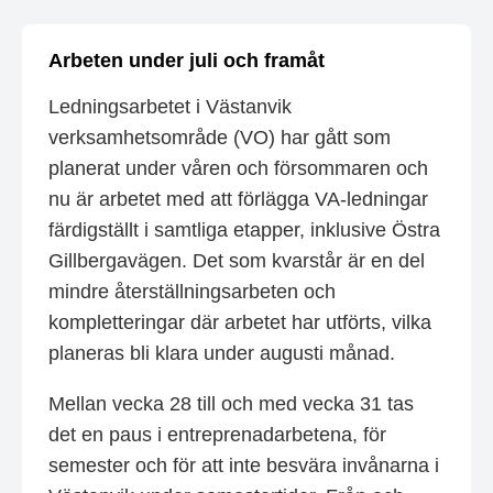
Arbeten under juli och framåt
Ledningsarbetet i Västanvik
verksamhetsområde (VO) har gått som
planerat under våren och försommaren och
nu är arbetet med att förlägga VA-ledningar
färdigställt i samtliga etapper, inklusive Östra
Gillbergavägen. Det som kvarstår är en del
mindre återställningsarbeten och
kompletteringar där arbetet har utförts, vilka
planeras bli klara under augusti månad.
Mellan vecka 28 till och med vecka 31 tas
det en paus i entreprenadarbetena, för
semester och för att inte besvära invånarna i