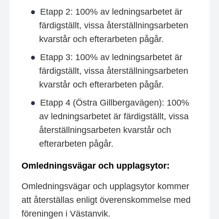
Etapp 2: 100% av ledningsarbetet är
färdigställt, vissa återställningsarbeten
kvarstår och efterarbeten pågår.
Etapp 3: 100% av ledningsarbetet är
färdigställt, vissa återställningsarbeten
kvarstår och efterarbeten pågår.
Etapp 4 (Östra Gillbergavägen): 100%
av ledningsarbetet är färdigställt, vissa
återställningsarbeten kvarstår och
efterarbeten pågår.
Omledningsvägar och upplagsytor:
Omledningsvägar och upplagsytor kommer
att återställas enligt överenskommelse med
föreningen i Västanvik.