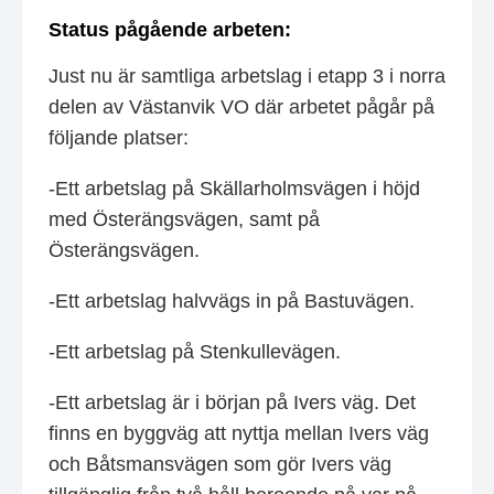
Status pågående arbeten:
Just nu är samtliga arbetslag i etapp 3 i norra
delen av Västanvik VO där arbetet pågår på
följande platser:
-Ett arbetslag på Skällarholmsvägen i höjd
med Österängsvägen, samt på
Österängsvägen.
-Ett arbetslag halvvägs in på Bastuvägen.
-Ett arbetslag på Stenkullevägen.
-Ett arbetslag är i början på Ivers väg. Det
finns en byggväg att nyttja mellan Ivers väg
och Båtsmansvägen som gör Ivers väg