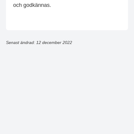
och godkännas.
Senast ändrad: 12 december 2022