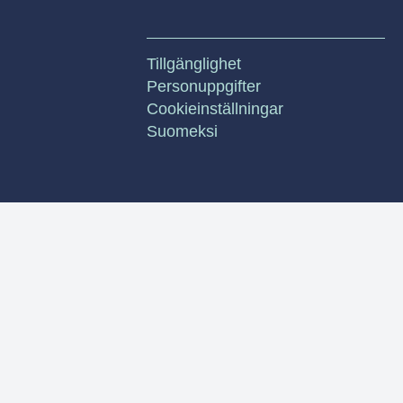
Tillgänglighet
Personuppgifter
Cookieinställningar
Suomeksi