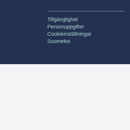
Tillgänglighet
Personuppgifter
Cookieinställningar
Suomeksi