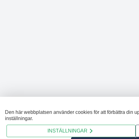
Den här webbplatsen använder cookies för att förbättra din u
inställningar.
INSTÄLLNINGAR