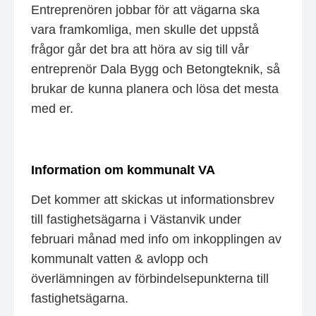
Entreprenören jobbar för att vägarna ska
vara framkomliga, men skulle det uppstå
frågor går det bra att höra av sig till vår
entreprenör Dala Bygg och Betongteknik, så
brukar de kunna planera och lösa det mesta
med er.
Information om kommunalt VA
Det kommer att skickas ut informationsbrev
till fastighetsägarna i Västanvik under
februari månad med info om inkopplingen av
kommunalt vatten & avlopp och
överlämningen av förbindelsepunkterna till
fastighetsägarna.