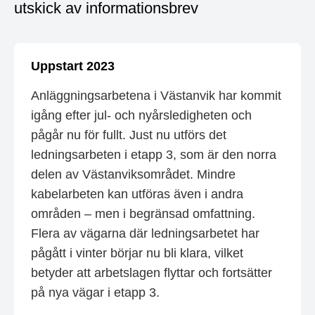
utskick av informationsbrev
Uppstart 2023
Anläggningsarbetena i Västanvik har kommit
igång efter jul- och nyårsledigheten och
pågår nu för fullt. Just nu utförs det
ledningsarbeten i etapp 3, som är den norra
delen av Västanviksområdet. Mindre
kabelarbeten kan utföras även i andra
områden – men i begränsad omfattning.
Flera av vägarna där ledningsarbetet har
pågått i vinter börjar nu bli klara, vilket
betyder att arbetslagen flyttar och fortsätter
på nya vägar i etapp 3.