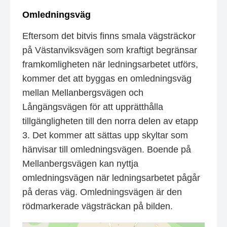
Omledningsväg
Eftersom det bitvis finns smala vägsträckor
på Västanviksvägen som kraftigt begränsar
framkomligheten när ledningsarbetet utförs,
kommer det att byggas en omledningsväg
mellan Mellanbergsvägen och
Långängsvägen för att upprätthålla
tillgängligheten till den norra delen av etapp
3. Det kommer att sättas upp skyltar som
hänvisar till omledningsvägen. Boende på
Mellanbergsvägen kan nyttja
omledningsvägen när ledningsarbetet pågår
på deras väg. Omledningsvägen är den
rödmarkerade vägsträckan på bilden.