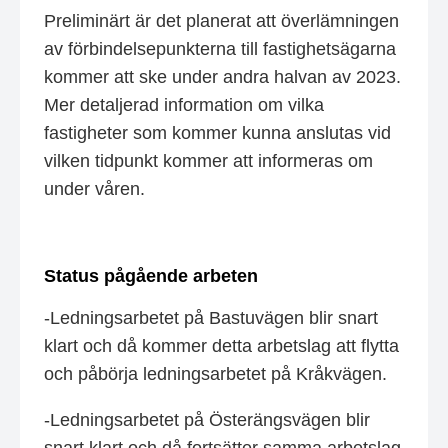
Preliminärt är det planerat att överlämningen
av förbindelsepunkterna till fastighetsägarna
kommer att ske under andra halvan av 2023.
Mer detaljerad information om vilka
fastigheter som kommer kunna anslutas vid
vilken tidpunkt kommer att informeras om
under våren.
Status pågående arbeten
-Ledningsarbetet på Bastuvägen blir snart
klart och då kommer detta arbetslag att flytta
och påbörja ledningsarbetet på Kråkvägen.
-Ledningsarbetet på Österängsvägen blir