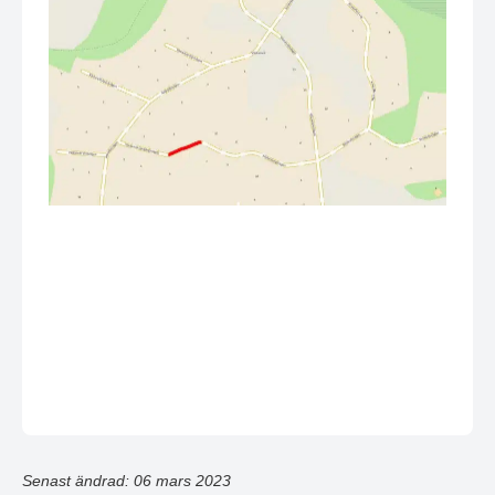
Senast ändrad: 06 mars 2023