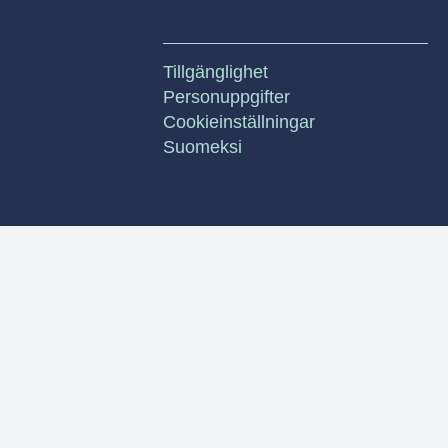
Tillgänglighet
Personuppgifter
Cookieinställningar
Suomeksi