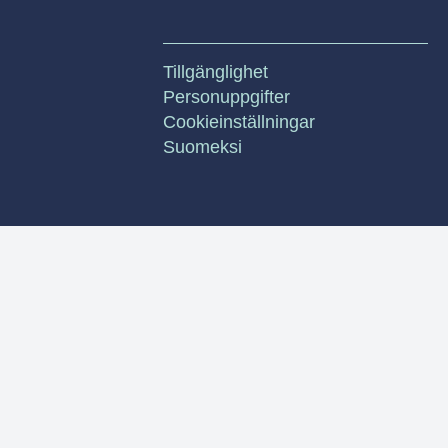
Tillgänglighet
Personuppgifter
Cookieinställningar
Suomeksi