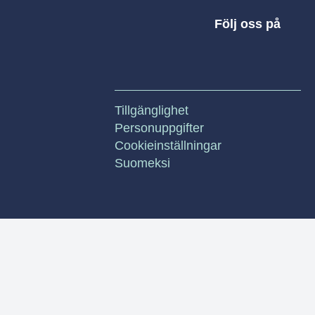
Följ oss på
Tillgänglighet
Personuppgifter
Cookieinställningar
Suomeksi