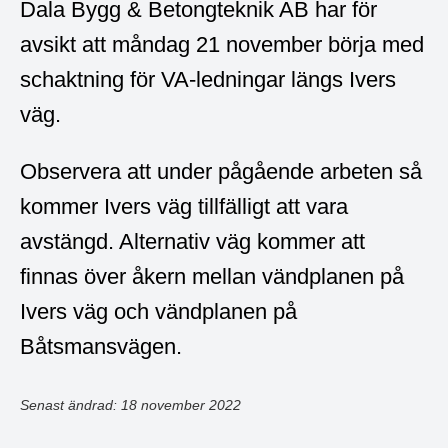
Dala Bygg & Betongteknik AB har för
avsikt att måndag 21 november börja med
schaktning för VA-ledningar längs Ivers
väg.
Observera att under pågående arbeten så
kommer Ivers väg tillfälligt att vara
avstängd. Alternativ väg kommer att
finnas över åkern mellan vändplanen på
Ivers väg och vändplanen på
Båtsmansvägen.
Senast ändrad: 18 november 2022