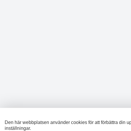
Den här webbplatsen använder cookies för att förbättra din u
inställningar.