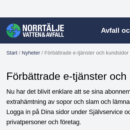
Avfall o
Start
/
Nyheter
/
Förbättrade e-tjänster och kundsidor
Förbättrade e-tjänster och
Nu har det blivit enklare att se sina abonnem
extrahämtning av sopor och slam och lämna 
Logga in på Dina sidor under Självservice oc
privatpersoner och företag.