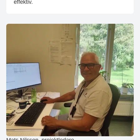
effektiv.