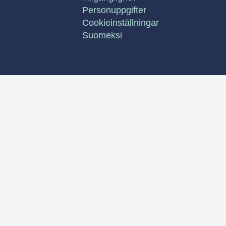
Personuppgifter
Cookieinställningar
Suomeksi