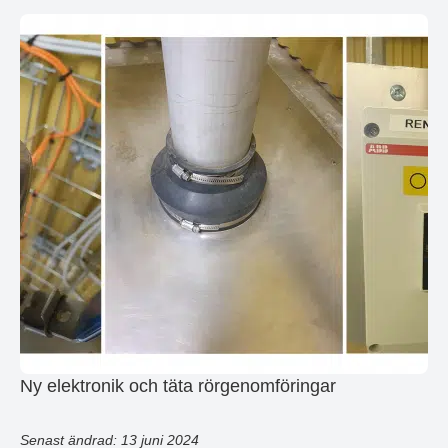
Ny elektronik och täta rörgenomföringar
Senast ändrad: 13 juni 2024