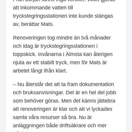
att inkommande vatten till
tryckstegringsstationen inte kunde stängas
av, berättar Mats.
Renoveringen tog mindre än två månader
och idag är tryckstegringsstationen i
toppskick. Invånarna i Älmsta kan återigen
njuta av ett stabilt tryck, men för Mats är
arbetet långt ifrån klart.
– Nu återstår det att ta fram dokumentation
och bruksanvisningar. Det är en hel del jobb
som behöver göras. Men det känns jättebra
att renoveringen är klar och att vi lyckades
samla våra resurser så bra. Nu är
anläggningen både driftsäkrare och mer