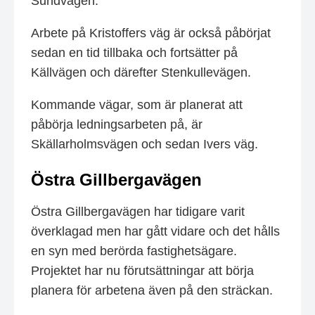
Sundvägen.
Arbete på Kristoffers väg är också påbörjat
sedan en tid tillbaka och fortsätter på
Källvägen och därefter Stenkullevägen.
Kommande vägar, som är planerat att
påbörja ledningsarbeten på, är
Skällarholmsvägen och sedan Ivers väg.
Östra Gillbergavägen
Östra Gillbergavägen har tidigare varit
överklagad men har gått vidare och det hålls
en syn med berörda fastighetsägare.
Projektet har nu förutsättningar att börja
planera för arbetena även på den sträckan.