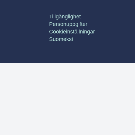
Tillgänglighet
Personuppgifter
Cookieinställningar
Suomeksi