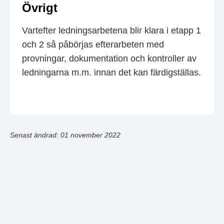
Övrigt
Vartefter ledningsarbetena blir klara i etapp 1
och 2 så påbörjas efterarbeten med
provningar, dokumentation och kontroller av
ledningarna m.m. innan det kan färdigställas.
Senast ändrad: 01 november 2022