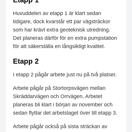
Huvuddelen av etapp 1 är klart sedan
tidigare, dock kvarstår ett par vägsträckor
som har krävt extra geoteknisk utredning.
Det planeras därför för en extra pumpstation
för att säkerställa en långsiktigt kvalitet.
Etapp 2
I etapp 2 pågår arbete just nu på två platser.
Arbete pågår på Stortorpsvägen mellan
Skräddarvägen och Orrvägen. Arbetet
planeras bli klart i början av november och
sedan flyttar det arbetslaget över till etapp 3.
Arbete pågår också på sista sträckan av