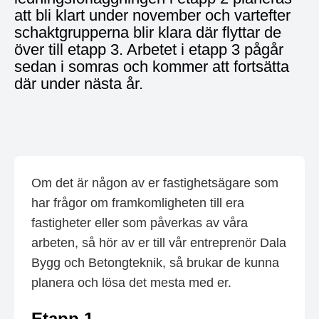
att bli klart under november och vartefter
schaktgrupperna blir klara där flyttar de
över till etapp 3. Arbetet i etapp 3 pågår
sedan i somras och kommer att fortsätta
där under nästa år.
Om det är någon av er fastighetsägare som
har frågor om framkomligheten till era
fastigheter eller som påverkas av våra
arbeten, så hör av er till vår entreprenör Dala
Bygg och Betongteknik, så brukar de kunna
planera och lösa det mesta med er.
Etapp 1