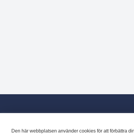
Den här webbplatsen använder cookies för att förbättra din