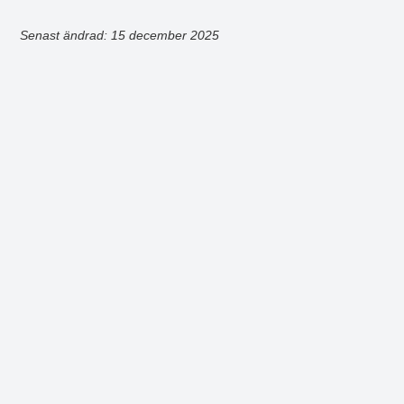
Senast ändrad: 15 december 2025