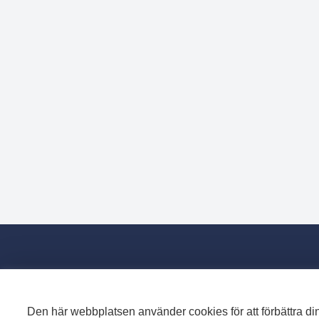
Den här webbplatsen använder cookies för att förbättra din