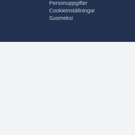
Personuppgifter
Cookieinställningar
Suomeksi