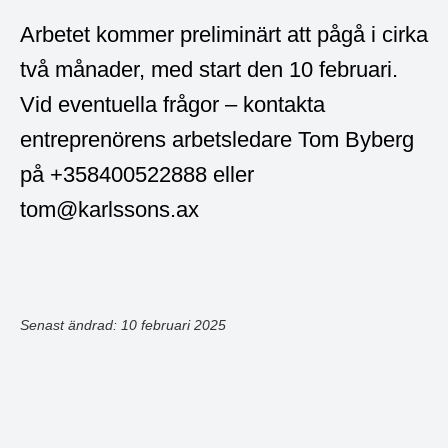
Arbetet kommer preliminärt att pågå i cirka
två månader, med start den 10 februari.
Vid eventuella frågor – kontakta
entreprenörens arbetsledare Tom Byberg
på +358400522888 eller
tom@karlssons.ax
Senast ändrad: 10 februari 2025