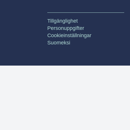
Tillgänglighet
Personuppgifter
Cookieinställningar
Suomeksi