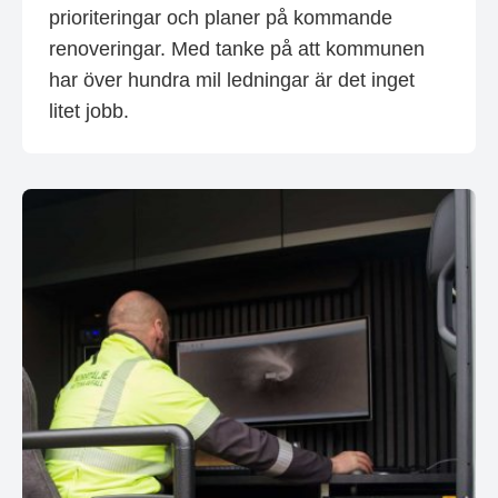
prioriteringar och planer på kommande
renoveringar. Med tanke på att kommunen
har över hundra mil ledningar är det inget
litet jobb.