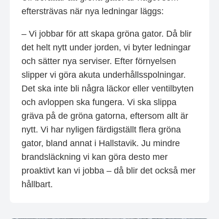
eftersträvas när nya ledningar läggs:
– Vi jobbar för att skapa gröna gator. Då blir
det helt nytt under jorden, vi byter ledningar
och sätter nya serviser. Efter förnyelsen
slipper vi göra akuta underhållsspolningar.
Det ska inte bli några läckor eller ventilbyten
och avloppen ska fungera. Vi ska slippa
gräva på de gröna gatorna, eftersom allt är
nytt. Vi har nyligen färdigställt flera gröna
gator, bland annat i Hallstavik. Ju mindre
brandsläckning vi kan göra desto mer
proaktivt kan vi jobba – då blir det också mer
hållbart.