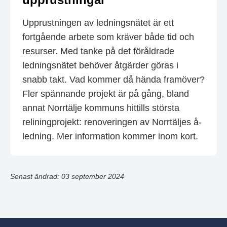
Upprustningen av ledningsnätet är ett
fortgående arbete som kräver både tid och
resurser. Med tanke på det föråldrade
ledningsnätet behöver åtgärder göras i
snabb takt. Vad kommer då hända framöver?
Fler spännande projekt är på gång, bland
annat Norrtälje kommuns hittills största
reliningprojekt: renoveringen av Norrtäljes å-
ledning. Mer information kommer inom kort.
Senast ändrad: 03 september 2024