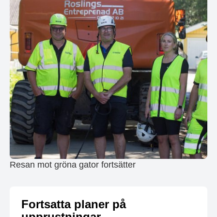
Resan mot gröna gator fortsätter
Fortsatta planer på
upprustningar