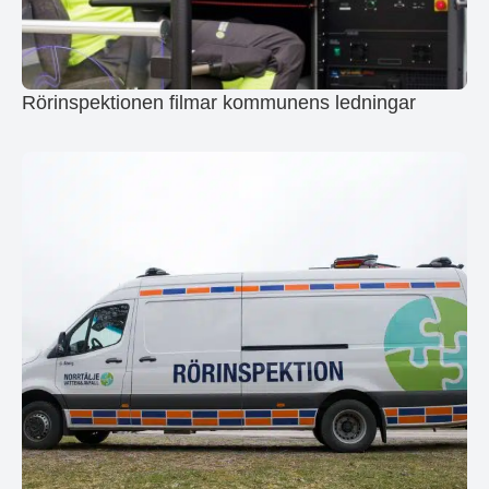
Rörinspektionen filmar kommunens ledningar