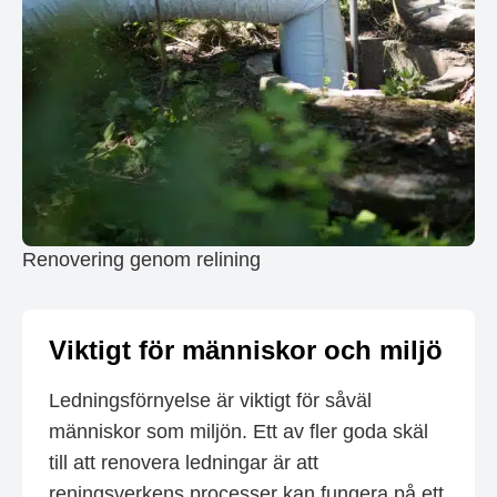
Renovering genom relining
Viktigt för människor och miljö
Ledningsförnyelse är viktigt för såväl
människor som miljön. Ett av fler goda skäl
till att renovera ledningar är att
reningsverkens processer kan fungera på ett