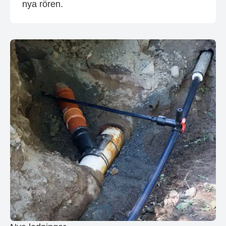
nya rören.