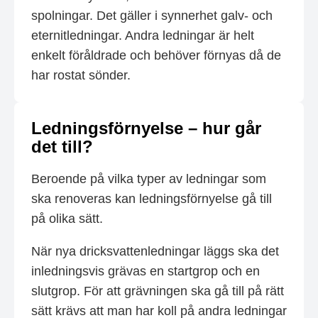
spolningar. Det gäller i synnerhet galv- och
eternitledningar. Andra ledningar är helt
enkelt föråldrade och behöver förnyas då de
har rostat sönder.
Ledningsförnyelse – hur går
det till?
Beroende på vilka typer av ledningar som
ska renoveras kan ledningsförnyelse gå till
på olika sätt.
När nya dricksvattenledningar läggs ska det
inledningsvis grävas en startgrop och en
slutgrop. För att grävningen ska gå till på rätt
sätt krävs att man har koll på andra ledningar