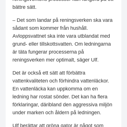
bättre sätt.
– Det som landar på reningsverken ska vara
sådant som kommer från hushåll.
Avloppsvattnet ska inte vara utblandat med
grund- eller tillskottsvatten. Om ledningarna
är täta fungerar processerna på
reningsverken mer optimalt, säger Ulf.
Det är också ett sätt att förbättra
vattenkvaliteten och förhindra vattenläckor.
En vattenläcka kan uppkomma om en
ledning har rostat sönder. Det kan ha flera
förklaringar, däribland den aggressiva miljön
under marken och åldern på ledningen.
Ulf berättar att gröna gator är något som