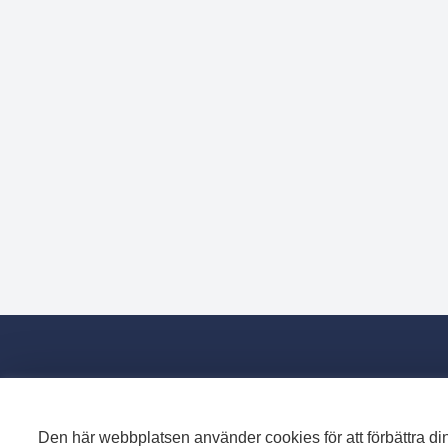
Den här webbplatsen använder cookies för att förbättra din