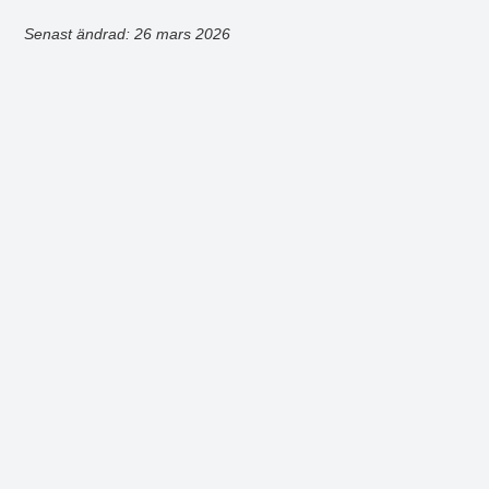
Senast ändrad: 26 mars 2026