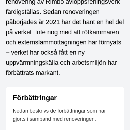
renovering av Rimbo avloppsreningsverk
färdigställas. Sedan renoveringen
påbörjades år 2021 har det hänt en hel del
på verket. Inte nog med att rötkammaren
och externslammottagningen har förnyats
– verket har också fått en ny
uppvärmningskälla och arbetsmiljön har
förbättrats markant.
Förbättringar
Nedan beskrivs de förbättringar som har
gjorts i samband med renoveringen.