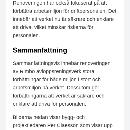
Renoveringen har också fokuserat på att
förbättra arbetsmiljön för driftpersonalen. Det
innebär att verket nu är säkrare och enklare
att driva, vilket minskar riskerna för
personalen.
Sammanfattning
Sammanfattningsvis innebär renoveringen
av Rimbo avloppsreningsverk stora
förbättringar för både miljön i stort och
arbetsmiljön på verket. Dessutom gör
förbättringarna att verket är säkrare och
enklare att driva för personalen.
Bilderna nedan visar bygg- och
projektledaren Per Claesson som visar upp