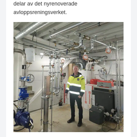
delar av det nyrenoverade
avloppsreningsverket.