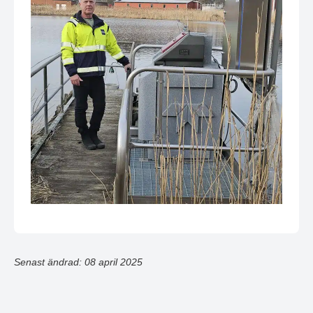
Senast ändrad: 08 april 2025