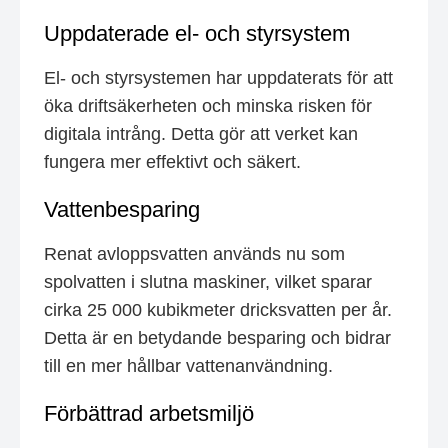
Uppdaterade el- och styrsystem
El- och styrsystemen har uppdaterats för att
öka driftsäkerheten och minska risken för
digitala intrång. Detta gör att verket kan
fungera mer effektivt och säkert.
Vattenbesparing
Renat avloppsvatten används nu som
spolvatten i slutna maskiner, vilket sparar
cirka 25 000 kubikmeter dricksvatten per år.
Detta är en betydande besparing och bidrar
till en mer hållbar vattenanvändning.
Förbättrad arbetsmiljö