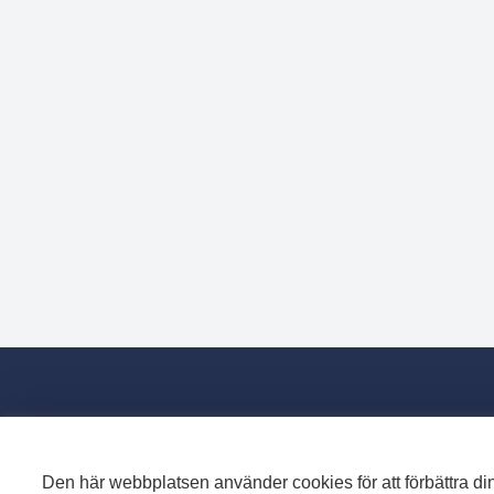
Den här webbplatsen använder cookies för att förbättra din