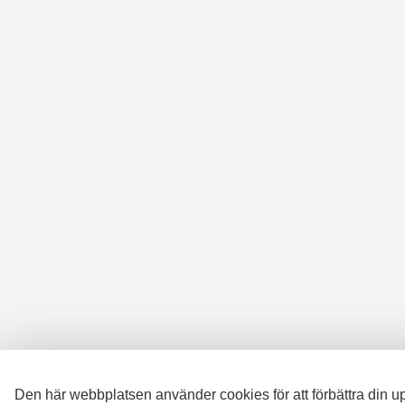
Den här webbplatsen använder cookies för att förbättra din u