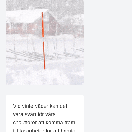
Vid vinterväder kan det
vara svårt för våra
chaufförer att komma fram
till fastigheter för att hämta