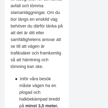
avfall och tömma
slamanläggningar. Om du
bor längs en enskild väg
behöver du därför tänka på
att det är ditt eller
samfällighetens ansvar att
se till att vägen är
trafiksäker och framkomlig
så att hämtning och
tömning kan ske.
Inför våra besök
måste vägen ha en
plogad och
halkbekämpad bredd
på
minst 3,5 meter.