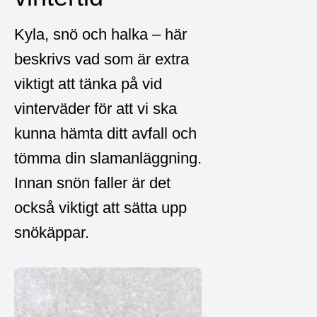
Kyla, snö och halka – här
beskrivs vad som är extra
viktigt att tänka på vid
vinterväder för att vi ska
kunna hämta ditt avfall och
tömma din slamanläggning.
Innan snön faller är det
också viktigt att sätta upp
snökäppar.