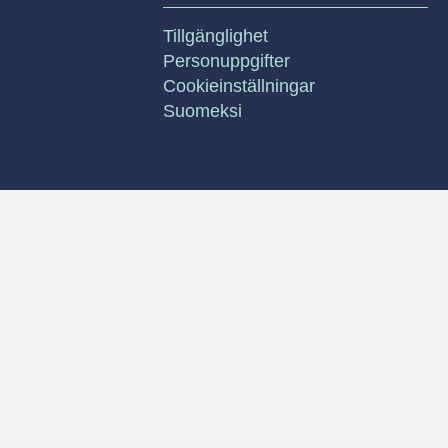
Tillgänglighet
Personuppgifter
Cookieinställningar
Suomeksi