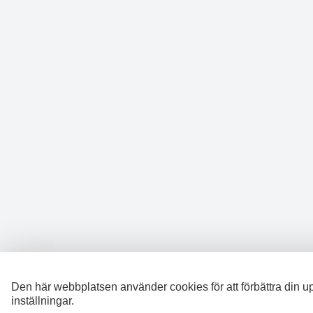
Den här webbplatsen använder cookies för att förbättra din u
inställningar.