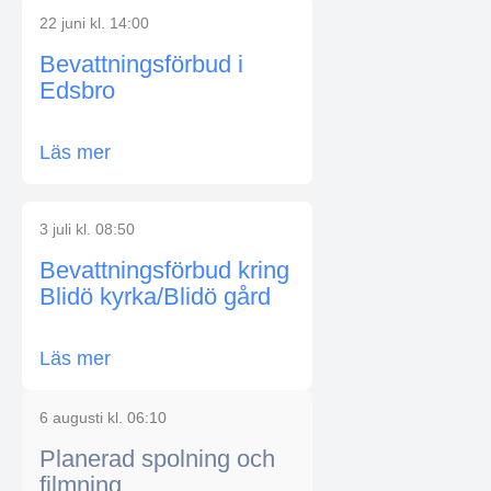
22 juni kl. 14:00
Bevattningsförbud i
Edsbro
Läs mer
3 juli kl. 08:50
Bevattningsförbud kring
Blidö kyrka/Blidö gård
Läs mer
6 augusti kl. 06:10
Planerad spolning och
filmning