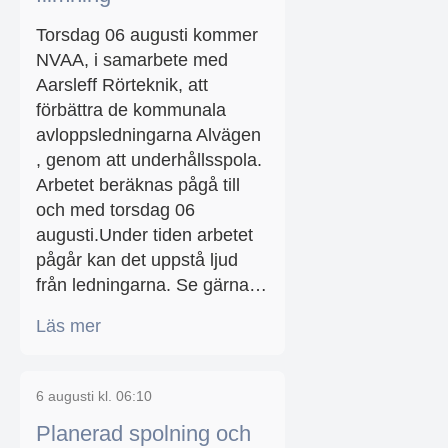
Torsdag 06 augusti kommer
NVAA, i samarbete med
Aarsleff Rörteknik, att
förbättra de kommunala
avloppsledningarna Alvägen
, genom att underhållsspola.
Arbetet beräknas pågå till
och med torsdag 06
augusti.Under tiden arbetet
pågår kan det uppstå ljud
från ledningarna. Se gärna…
Läs mer
6 augusti kl. 06:10
Planerad spolning och