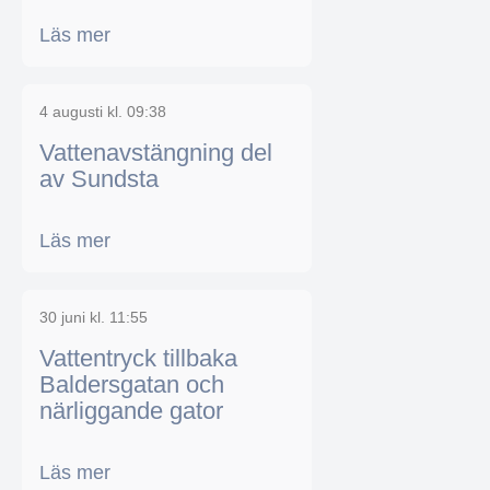
Läs mer
4 augusti kl. 09:38
Vattenavstängning del
av Sundsta
Läs mer
30 juni kl. 11:55
Vattentryck tillbaka
Baldersgatan och
närliggande gator
Läs mer