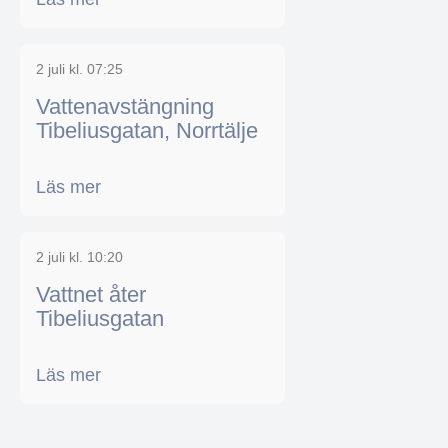
2 juli kl. 07:25
Vattenavstängning
Tibeliusgatan, Norrtälje
Läs mer
2 juli kl. 10:20
Vattnet åter
Tibeliusgatan
Läs mer