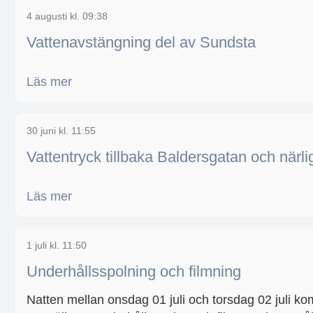
4 augusti kl. 09:38
Vattenavstängning del av Sundsta
Läs mer
30 juni kl. 11:55
Vattentryck tillbaka Baldersgatan och närl
Läs mer
1 juli kl. 11:50
Underhållsspolning och filmning
Natten mellan onsdag 01 juli och torsdag 02 juli 