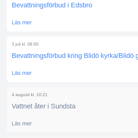
Bevattningsförbud i Edsbro
Läs mer
3 juli kl. 08:50
Bevattningsförbud kring Blidö kyrka/Blidö 
Läs mer
4 augusti kl. 10:21
Vattnet åter i Sundsta
Läs mer